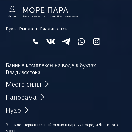
Бухта Рында, г. Владивосток
Банные комплексы на воде в бухтах
Владивостока:
Место силы
Панорама
Нуар
Вас ждет первоклассный отдых в парных посреди Японского
моря.