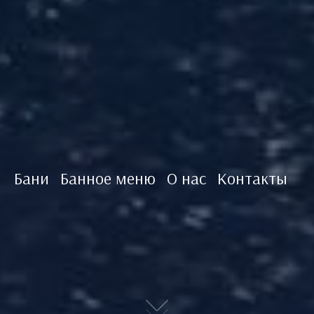
Бани
Банное меню
О нас
Контакты